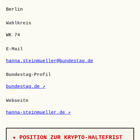
Berlin
Wahlkreis
WK 74
E-Mail
hanna.steinmueller@bundestag.de
Bundestag-Profil
bundestag.de ↗
Webseite
hanna-steinmueller.de ↗
★ POSITION ZUR KRYPTO-HALTEFRIST