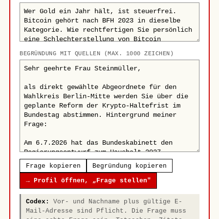
BEGRÜNDUNG MIT QUELLEN (MAX. 1000 ZEICHEN)
Frage kopieren
Begründung kopieren
→ Profil öffnen, „Frage stellen"
Codex:
Vor- und Nachname plus gültige E-
Mail-Adresse sind Pflicht. Die Frage muss