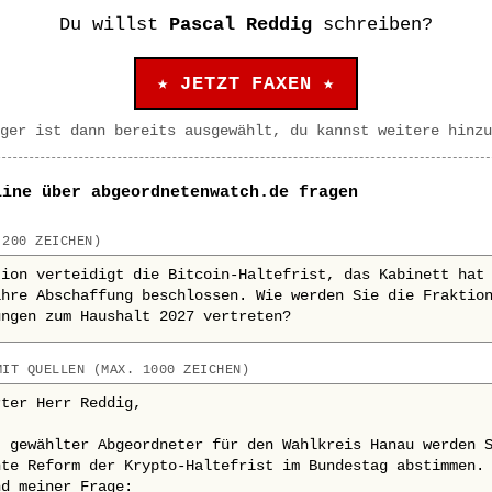
Du willst
Pascal Reddig
schreiben?
★ JETZT FAXEN ★
ger ist dann bereits ausgewählt, du kannst weitere hinzu
line über abgeordnetenwatch.de fragen
 200 ZEICHEN)
MIT QUELLEN (MAX. 1000 ZEICHEN)