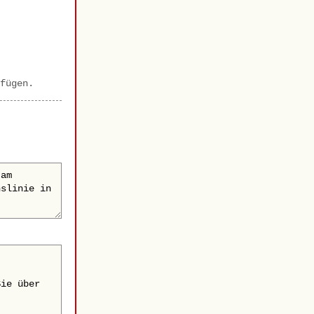
fügen.