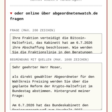
oder online über abgeordnetenwatch.de
fragen
FRAGE (MAX. 200 ZEICHEN)
BEGRÜNDUNG MIT QUELLEN (MAX. 1000 ZEICHEN)