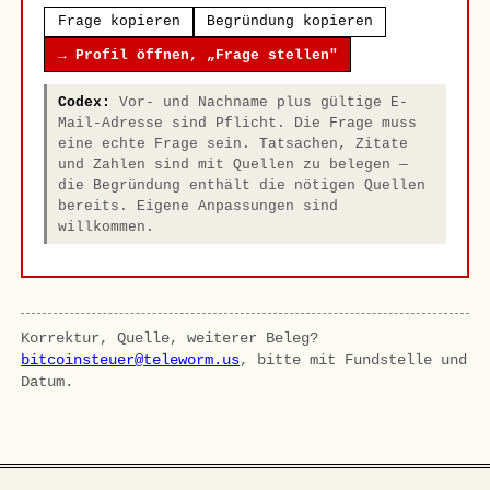
Frage kopieren
Begründung kopieren
→ Profil öffnen, „Frage stellen"
Codex:
Vor- und Nachname plus gültige E-
Mail-Adresse sind Pflicht. Die Frage muss
eine echte Frage sein. Tatsachen, Zitate
und Zahlen sind mit Quellen zu belegen —
die Begründung enthält die nötigen Quellen
bereits. Eigene Anpassungen sind
willkommen.
Korrektur, Quelle, weiterer Beleg?
bitcoinsteuer@teleworm.us
, bitte mit Fundstelle und
Datum.