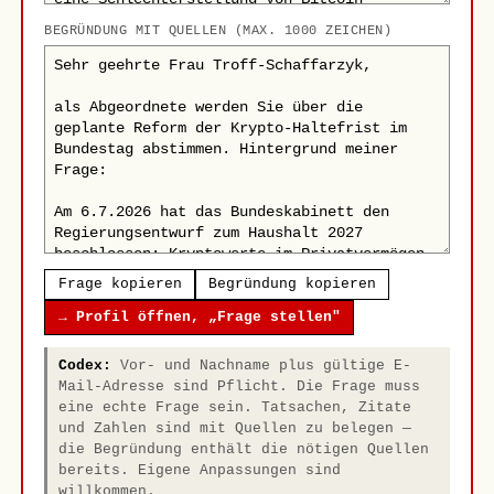
BEGRÜNDUNG MIT QUELLEN (MAX. 1000 ZEICHEN)
Frage kopieren
Begründung kopieren
→ Profil öffnen, „Frage stellen"
Codex:
Vor- und Nachname plus gültige E-
Mail-Adresse sind Pflicht. Die Frage muss
eine echte Frage sein. Tatsachen, Zitate
und Zahlen sind mit Quellen zu belegen —
die Begründung enthält die nötigen Quellen
bereits. Eigene Anpassungen sind
willkommen.