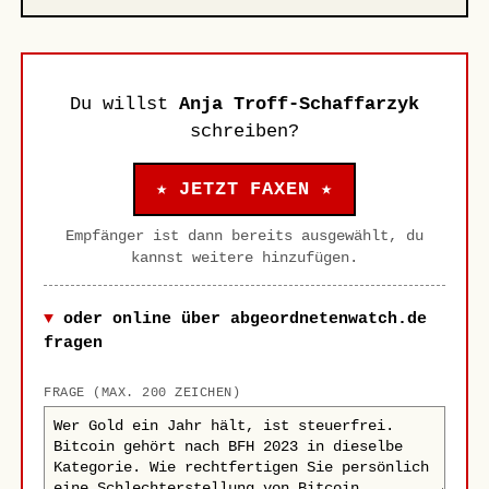
Du willst
Anja Troff-Schaffarzyk
schreiben?
★ JETZT FAXEN ★
Empfänger ist dann bereits ausgewählt, du
kannst weitere hinzufügen.
oder online über abgeordnetenwatch.de
fragen
FRAGE (MAX. 200 ZEICHEN)