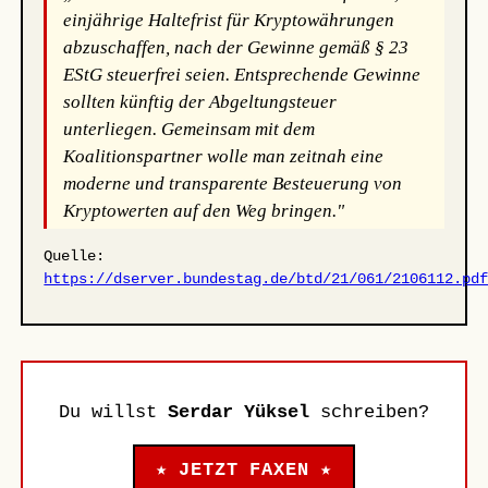
einjährige Haltefrist für Kryptowährungen
abzuschaffen, nach der Gewinne gemäß § 23
EStG steuerfrei seien. Entsprechende Gewinne
sollten künftig der Abgeltungsteuer
unterliegen. Gemeinsam mit dem
Koalitionspartner wolle man zeitnah eine
moderne und transparente Besteuerung von
Kryptowerten auf den Weg bringen."
Quelle:
https://dserver.bundestag.de/btd/21/061/2106112.pd
Du willst
Serdar Yüksel
schreiben?
★ JETZT FAXEN ★