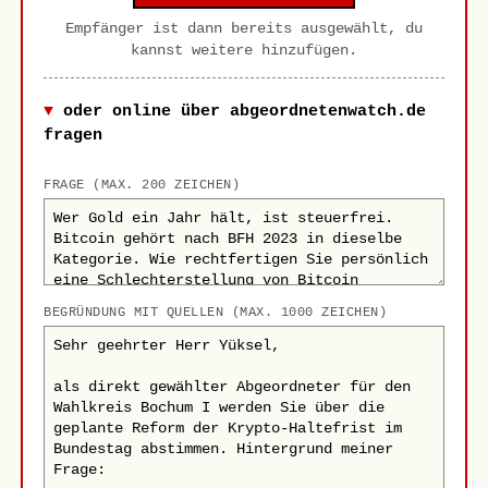
Empfänger ist dann bereits ausgewählt, du
kannst weitere hinzufügen.
oder online über abgeordnetenwatch.de
fragen
FRAGE (MAX. 200 ZEICHEN)
BEGRÜNDUNG MIT QUELLEN (MAX. 1000 ZEICHEN)