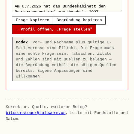
Frage kopieren
Begründung kopieren
→ Profil öffnen, „Frage stellen"
Codex:
Vor- und Nachname plus gültige E-
Mail-Adresse sind Pflicht. Die Frage muss
eine echte Frage sein. Tatsachen, Zitate
und Zahlen sind mit Quellen zu belegen —
die Begründung enthält die nötigen Quellen
bereits. Eigene Anpassungen sind
willkommen.
Korrektur, Quelle, weiterer Beleg?
bitcoinsteuer@teleworm.us
, bitte mit Fundstelle und
Datum.