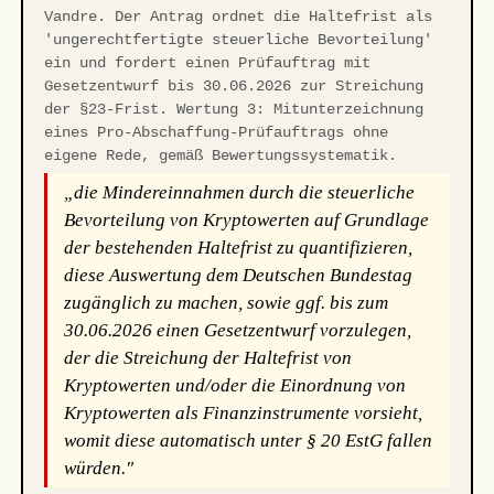
Vandre. Der Antrag ordnet die Haltefrist als
'ungerechtfertigte steuerliche Bevorteilung'
ein und fordert einen Prüfauftrag mit
Gesetzentwurf bis 30.06.2026 zur Streichung
der §23-Frist. Wertung 3: Mitunterzeichnung
eines Pro-Abschaffung-Prüfauftrags ohne
eigene Rede, gemäß Bewertungssystematik.
„die Mindereinnahmen durch die steuerliche
Bevorteilung von Kryptowerten auf Grundlage
der bestehenden Haltefrist zu quantifizieren,
diese Auswertung dem Deutschen Bundestag
zugänglich zu machen, sowie ggf. bis zum
30.06.2026 einen Gesetzentwurf vorzulegen,
der die Streichung der Haltefrist von
Kryptowerten und/oder die Einordnung von
Kryptowerten als Finanzinstrumente vorsieht,
womit diese automatisch unter § 20 EstG fallen
würden."