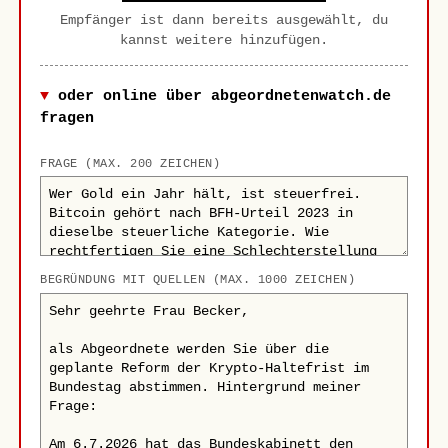
Empfänger ist dann bereits ausgewählt, du
kannst weitere hinzufügen.
oder online über abgeordnetenwatch.de
fragen
FRAGE (MAX. 200 ZEICHEN)
BEGRÜNDUNG MIT QUELLEN (MAX. 1000 ZEICHEN)