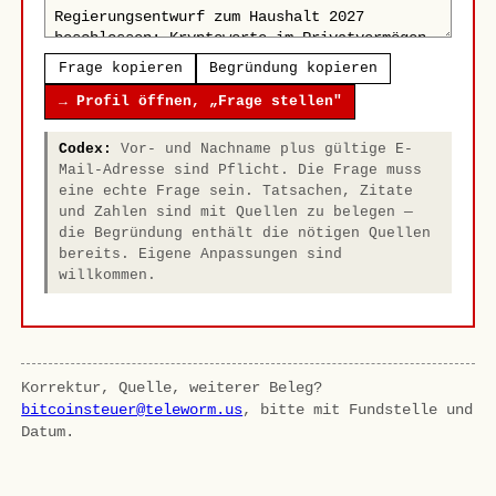
Frage kopieren
Begründung kopieren
→ Profil öffnen, „Frage stellen"
Codex:
Vor- und Nachname plus gültige E-
Mail-Adresse sind Pflicht. Die Frage muss
eine echte Frage sein. Tatsachen, Zitate
und Zahlen sind mit Quellen zu belegen —
die Begründung enthält die nötigen Quellen
bereits. Eigene Anpassungen sind
willkommen.
Korrektur, Quelle, weiterer Beleg?
bitcoinsteuer@teleworm.us
, bitte mit Fundstelle und
Datum.