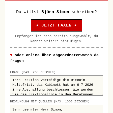
Du willst
Björn Simon
schreiben?
★ JETZT FAXEN ★
Empfänger ist dann bereits ausgewählt, du
kannst weitere hinzufügen.
oder online über abgeordnetenwatch.de
fragen
FRAGE (MAX. 200 ZEICHEN)
BEGRÜNDUNG MIT QUELLEN (MAX. 1000 ZEICHEN)