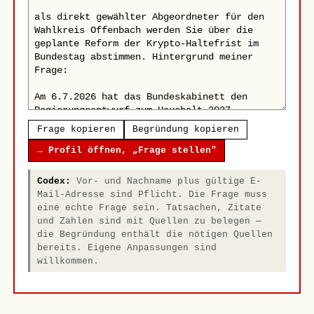
Frage kopieren
Begründung kopieren
→ Profil öffnen, „Frage stellen"
Codex:
Vor- und Nachname plus gültige E-
Mail-Adresse sind Pflicht. Die Frage muss
eine echte Frage sein. Tatsachen, Zitate
und Zahlen sind mit Quellen zu belegen —
die Begründung enthält die nötigen Quellen
bereits. Eigene Anpassungen sind
willkommen.