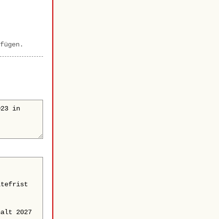
fügen.