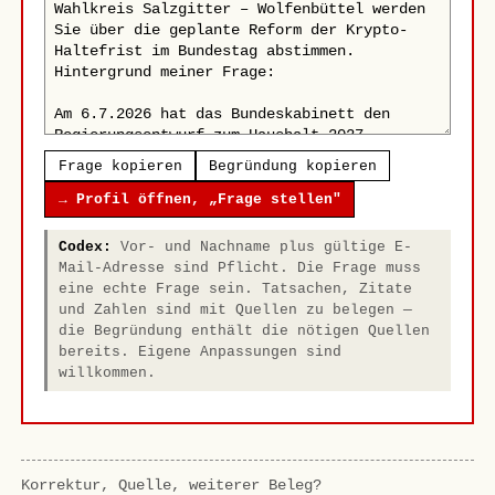
Frage kopieren
Begründung kopieren
→ Profil öffnen, „Frage stellen"
Codex:
Vor- und Nachname plus gültige E-
Mail-Adresse sind Pflicht. Die Frage muss
eine echte Frage sein. Tatsachen, Zitate
und Zahlen sind mit Quellen zu belegen —
die Begründung enthält die nötigen Quellen
bereits. Eigene Anpassungen sind
willkommen.
Korrektur, Quelle, weiterer Beleg?