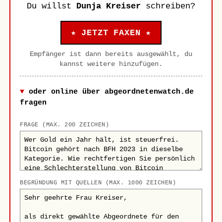
Du willst
Dunja Kreiser
schreiben?
★ JETZT FAXEN ★
Empfänger ist dann bereits ausgewählt, du
kannst weitere hinzufügen.
oder online über abgeordnetenwatch.de
fragen
FRAGE (MAX. 200 ZEICHEN)
BEGRÜNDUNG MIT QUELLEN (MAX. 1000 ZEICHEN)