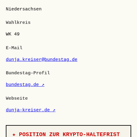
Niedersachsen
Wahlkreis
WK 49
E-Mail
dunja.kreiser@bundestag.de
Bundestag-Profil
bundestag.de ↗
Webseite
dunja-kreiser.de ↗
★ POSITION ZUR KRYPTO-HALTEFRIST