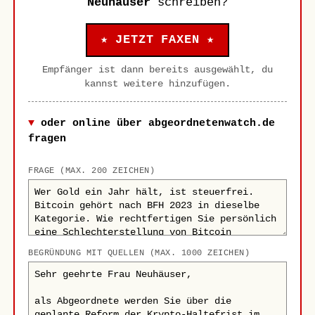
Neuhäuser
schreiben?
★ JETZT FAXEN ★
Empfänger ist dann bereits ausgewählt, du
kannst weitere hinzufügen.
oder online über abgeordnetenwatch.de
fragen
FRAGE (MAX. 200 ZEICHEN)
BEGRÜNDUNG MIT QUELLEN (MAX. 1000 ZEICHEN)