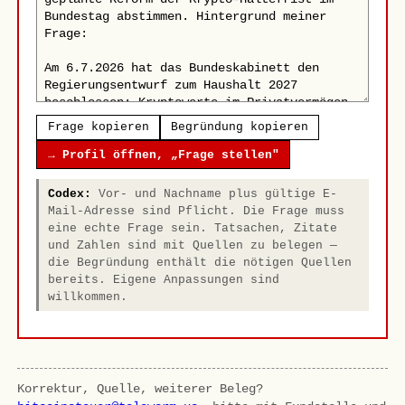
Frage kopieren
Begründung kopieren
→ Profil öffnen, „Frage stellen"
Codex:
Vor- und Nachname plus gültige E-
Mail-Adresse sind Pflicht. Die Frage muss
eine echte Frage sein. Tatsachen, Zitate
und Zahlen sind mit Quellen zu belegen —
die Begründung enthält die nötigen Quellen
bereits. Eigene Anpassungen sind
willkommen.
Korrektur, Quelle, weiterer Beleg?