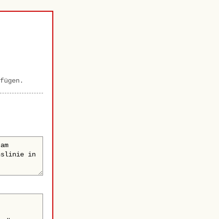
fügen.