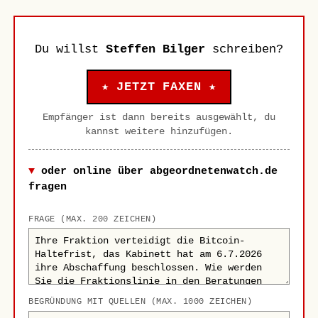
Du willst
Steffen Bilger
schreiben?
★ JETZT FAXEN ★
Empfänger ist dann bereits ausgewählt, du
kannst weitere hinzufügen.
oder online über abgeordnetenwatch.de
fragen
FRAGE (MAX. 200 ZEICHEN)
BEGRÜNDUNG MIT QUELLEN (MAX. 1000 ZEICHEN)