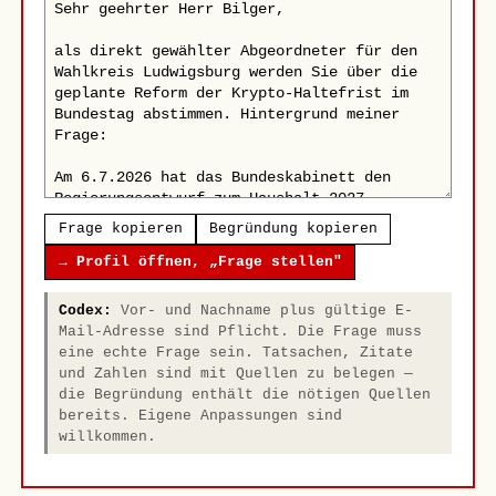
Frage kopieren
Begründung kopieren
→ Profil öffnen, „Frage stellen"
Codex:
Vor- und Nachname plus gültige E-
Mail-Adresse sind Pflicht. Die Frage muss
eine echte Frage sein. Tatsachen, Zitate
und Zahlen sind mit Quellen zu belegen —
die Begründung enthält die nötigen Quellen
bereits. Eigene Anpassungen sind
willkommen.