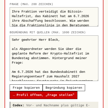
FRAGE (MAX. 200 ZEICHEN)
BEGRÜNDUNG MIT QUELLEN (MAX. 1000 ZEICHEN)
Frage kopieren
Begründung kopieren
→ Profil öffnen, „Frage stellen"
Codex:
Vor- und Nachname plus gültige E-