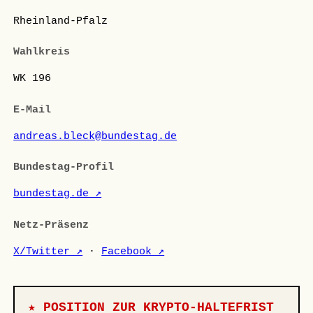
Rheinland-Pfalz
Wahlkreis
WK 196
E-Mail
andreas.bleck@bundestag.de
Bundestag-Profil
bundestag.de ↗
Netz-Präsenz
X/Twitter ↗
·
Facebook ↗
★ POSITION ZUR KRYPTO-HALTEFRIST