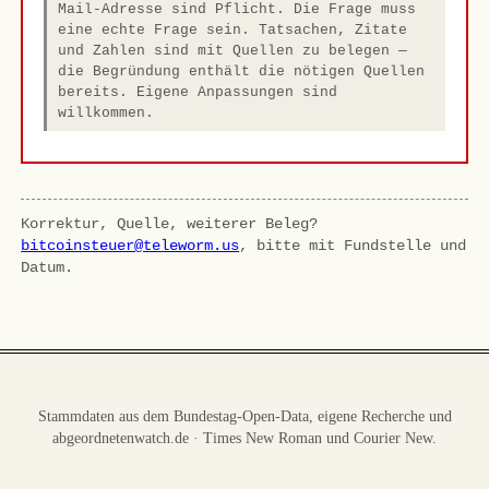
Mail-Adresse sind Pflicht. Die Frage muss
eine echte Frage sein. Tatsachen, Zitate
und Zahlen sind mit Quellen zu belegen —
die Begründung enthält die nötigen Quellen
bereits. Eigene Anpassungen sind
willkommen.
Korrektur, Quelle, weiterer Beleg?
bitcoinsteuer@teleworm.us
, bitte mit Fundstelle und
Datum.
Stammdaten aus dem Bundestag-Open-Data, eigene Recherche und
abgeordnetenwatch.de · Times New Roman und Courier New.