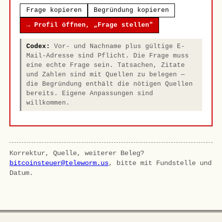
Frage kopieren
Begründung kopieren
→ Profil öffnen, „Frage stellen"
Codex:
Vor- und Nachname plus gültige E-
Mail-Adresse sind Pflicht. Die Frage muss
eine echte Frage sein. Tatsachen, Zitate
und Zahlen sind mit Quellen zu belegen —
die Begründung enthält die nötigen Quellen
bereits. Eigene Anpassungen sind
willkommen.
Korrektur, Quelle, weiterer Beleg?
bitcoinsteuer@teleworm.us
, bitte mit Fundstelle und
Datum.