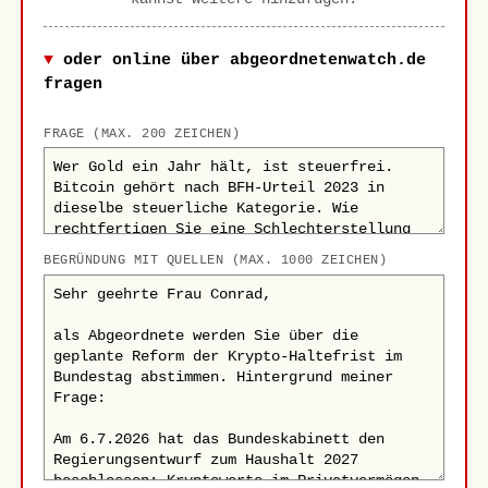
oder online über abgeordnetenwatch.de
fragen
FRAGE (MAX. 200 ZEICHEN)
BEGRÜNDUNG MIT QUELLEN (MAX. 1000 ZEICHEN)