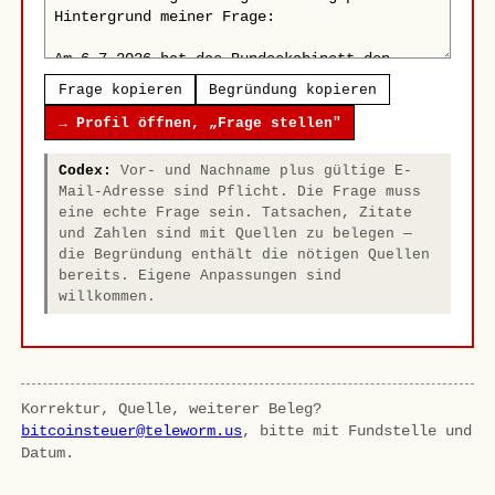
Frage kopieren
Begründung kopieren
→ Profil öffnen, „Frage stellen"
Codex:
Vor- und Nachname plus gültige E-
Mail-Adresse sind Pflicht. Die Frage muss
eine echte Frage sein. Tatsachen, Zitate
und Zahlen sind mit Quellen zu belegen —
die Begründung enthält die nötigen Quellen
bereits. Eigene Anpassungen sind
willkommen.
Korrektur, Quelle, weiterer Beleg?
bitcoinsteuer@teleworm.us
, bitte mit Fundstelle und
Datum.