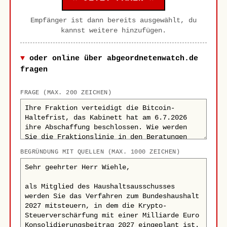
Empfänger ist dann bereits ausgewählt, du
kannst weitere hinzufügen.
oder online über abgeordnetenwatch.de
fragen
FRAGE (MAX. 200 ZEICHEN)
BEGRÜNDUNG MIT QUELLEN (MAX. 1000 ZEICHEN)