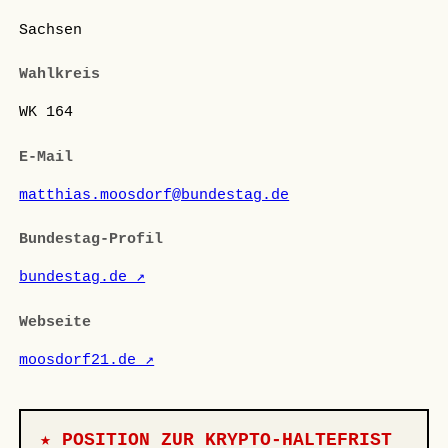
Sachsen
Wahlkreis
WK 164
E-Mail
matthias.moosdorf@bundestag.de
Bundestag-Profil
bundestag.de ↗
Webseite
moosdorf21.de ↗
★ POSITION ZUR KRYPTO-HALTEFRIST