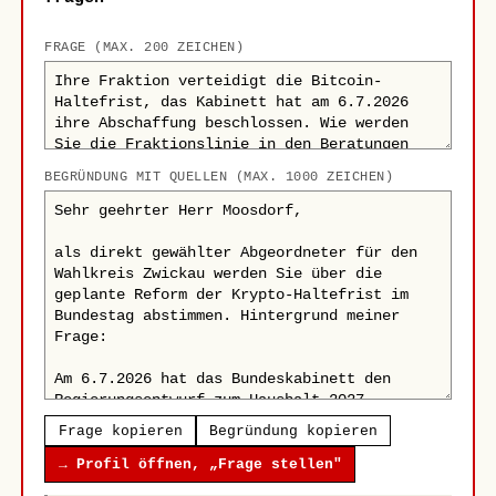
FRAGE (MAX. 200 ZEICHEN)
BEGRÜNDUNG MIT QUELLEN (MAX. 1000 ZEICHEN)
Frage kopieren
Begründung kopieren
→ Profil öffnen, „Frage stellen"