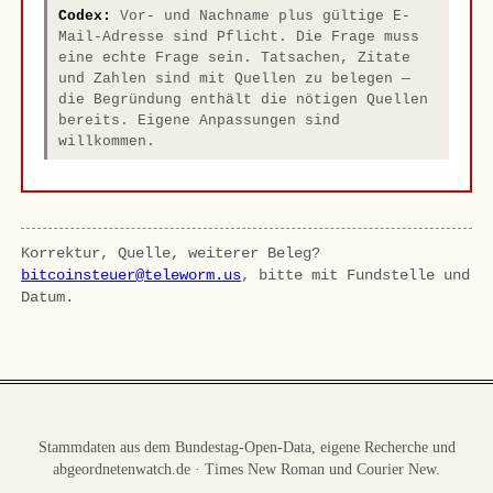
Codex:
Vor- und Nachname plus gültige E-
Mail-Adresse sind Pflicht. Die Frage muss
eine echte Frage sein. Tatsachen, Zitate
und Zahlen sind mit Quellen zu belegen —
die Begründung enthält die nötigen Quellen
bereits. Eigene Anpassungen sind
willkommen.
Korrektur, Quelle, weiterer Beleg?
bitcoinsteuer@teleworm.us
, bitte mit Fundstelle und
Datum.
Stammdaten aus dem Bundestag-Open-Data, eigene Recherche und
abgeordnetenwatch.de · Times New Roman und Courier New.