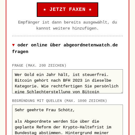
★ JETZT FAXEN ★
Empfänger ist dann bereits ausgewählt, du
kannst weitere hinzufügen.
oder online über abgeordnetenwatch.de
fragen
FRAGE (MAX. 200 ZEICHEN)
BEGRÜNDUNG MIT QUELLEN (MAX. 1000 ZEICHEN)