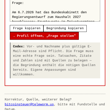
Frage kopieren
Begründung kopieren
→ Profil öffnen, „Frage stellen"
Codex:
Vor- und Nachname plus gültige E-
Mail-Adresse sind Pflicht. Die Frage muss
eine echte Frage sein. Tatsachen, Zitate
und Zahlen sind mit Quellen zu belegen —
die Begründung enthält die nötigen Quellen
bereits. Eigene Anpassungen sind
willkommen.
Korrektur, Quelle, weiterer Beleg?
bitcoinsteuer@teleworm.us
, bitte mit Fundstelle und
Datum.