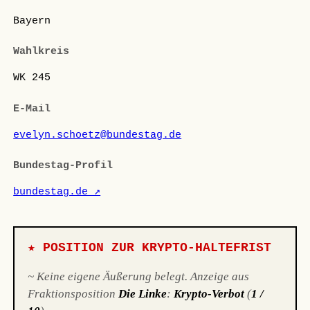
Bayern
Wahlkreis
WK 245
E-Mail
evelyn.schoetz@bundestag.de
Bundestag-Profil
bundestag.de ↗
★ POSITION ZUR KRYPTO-HALTEFRIST
~ Keine eigene Äußerung belegt. Anzeige aus
Fraktionsposition
Die Linke
:
Krypto-Verbot
(
1 /