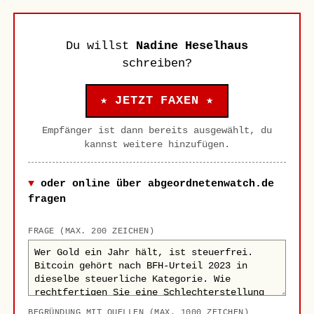
Du willst
Nadine Heselhaus
schreiben?
★ JETZT FAXEN ★
Empfänger ist dann bereits ausgewählt, du
kannst weitere hinzufügen.
oder online über abgeordnetenwatch.de
fragen
FRAGE (MAX. 200 ZEICHEN)
BEGRÜNDUNG MIT QUELLEN (MAX. 1000 ZEICHEN)