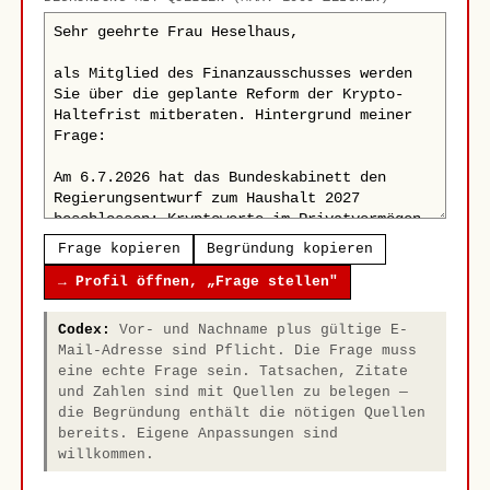
Frage kopieren
Begründung kopieren
→ Profil öffnen, „Frage stellen"
Codex:
Vor- und Nachname plus gültige E-
Mail-Adresse sind Pflicht. Die Frage muss
eine echte Frage sein. Tatsachen, Zitate
und Zahlen sind mit Quellen zu belegen —
die Begründung enthält die nötigen Quellen
bereits. Eigene Anpassungen sind
willkommen.