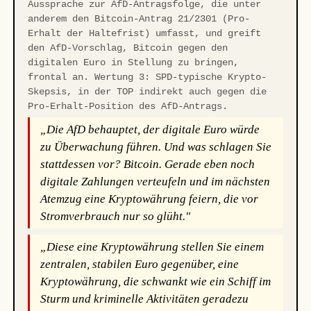
Aussprache zur AfD-Antragsfolge, die unter
anderem den Bitcoin-Antrag 21/2301 (Pro-
Erhalt der Haltefrist) umfasst, und greift
den AfD-Vorschlag, Bitcoin gegen den
digitalen Euro in Stellung zu bringen,
frontal an. Wertung 3: SPD-typische Krypto-
Skepsis, in der TOP indirekt auch gegen die
Pro-Erhalt-Position des AfD-Antrags.
„Die AfD behauptet, der digitale Euro würde
zu Überwachung führen. Und was schlagen Sie
stattdessen vor? Bitcoin. Gerade eben noch
digitale Zahlungen verteufeln und im nächsten
Atemzug eine Kryptowährung feiern, die vor
Stromverbrauch nur so glüht."
„Diese eine Kryptowährung stellen Sie einem
zentralen, stabilen Euro gegenüber, eine
Kryptowährung, die schwankt wie ein Schiff im
Sturm und kriminelle Aktivitäten geradezu