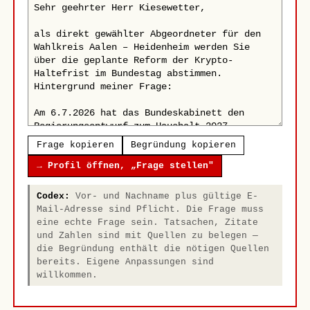
Frage kopieren
Begründung kopieren
→ Profil öffnen, „Frage stellen"
Codex:
Vor- und Nachname plus gültige E-
Mail-Adresse sind Pflicht. Die Frage muss
eine echte Frage sein. Tatsachen, Zitate
und Zahlen sind mit Quellen zu belegen —
die Begründung enthält die nötigen Quellen
bereits. Eigene Anpassungen sind
willkommen.