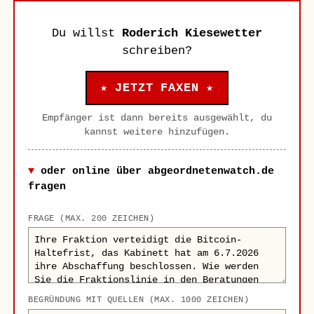
Du willst
Roderich Kiesewetter
schreiben?
★ JETZT FAXEN ★
Empfänger ist dann bereits ausgewählt, du
kannst weitere hinzufügen.
oder online über abgeordnetenwatch.de
fragen
FRAGE (MAX. 200 ZEICHEN)
BEGRÜNDUNG MIT QUELLEN (MAX. 1000 ZEICHEN)