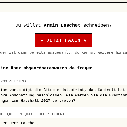
Du willst
Armin Laschet
schreiben?
★ JETZT FAXEN ★
ger ist dann bereits ausgewählt, du kannst weitere hinzu
line über abgeordnetenwatch.de fragen
 200 ZEICHEN)
MIT QUELLEN (MAX. 1000 ZEICHEN)