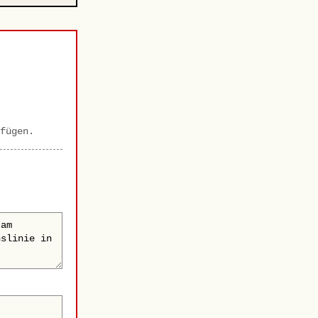
fügen.