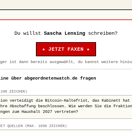
Du willst
Sascha Lensing
schreiben?
★ JETZT FAXEN ★
ger ist dann bereits ausgewählt, du kannst weitere hinzu
line über abgeordnetenwatch.de fragen
 200 ZEICHEN)
MIT QUELLEN (MAX. 1000 ZEICHEN)