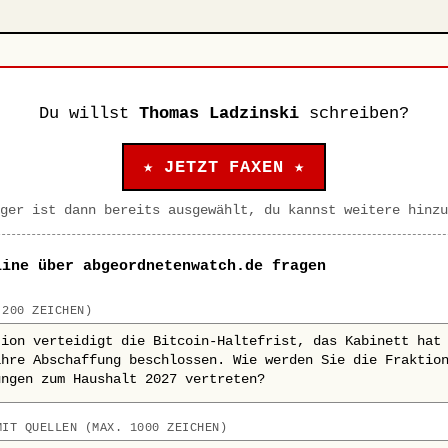
Du willst
Thomas Ladzinski
schreiben?
★ JETZT FAXEN ★
ger ist dann bereits ausgewählt, du kannst weitere hinzu
line über abgeordnetenwatch.de fragen
 200 ZEICHEN)
MIT QUELLEN (MAX. 1000 ZEICHEN)