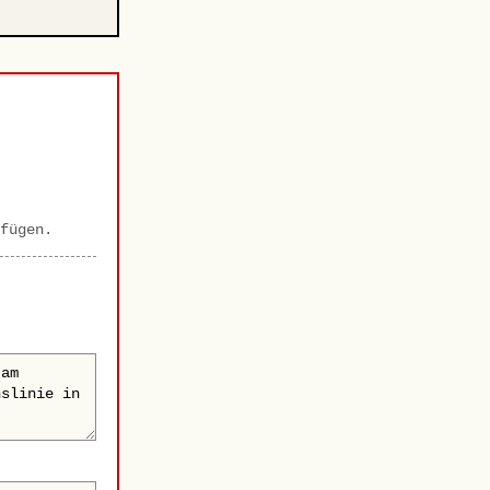
fügen.