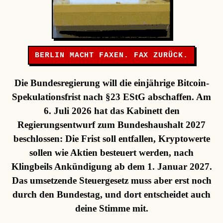
BERLIN MACHT FAXEN. FAX ZURÜCK.
Die Bundesregierung will die einjährige Bitcoin-
Spekulationsfrist nach §23 EStG abschaffen. Am
6. Juli 2026 hat das Kabinett den
Regierungsentwurf zum Bundeshaushalt 2027
beschlossen: Die Frist soll entfallen, Kryptowerte
sollen wie Aktien besteuert werden, nach
Klingbeils Ankündigung ab dem 1. Januar 2027.
Das umsetzende Steuergesetz muss aber erst noch
durch den Bundestag, und dort entscheidet auch
deine Stimme mit.