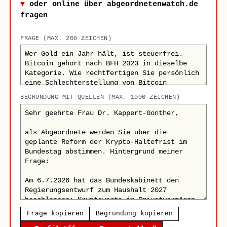
oder online über abgeordnetenwatch.de
fragen
FRAGE (MAX. 200 ZEICHEN)
BEGRÜNDUNG MIT QUELLEN (MAX. 1000 ZEICHEN)
Frage kopieren
Begründung kopieren