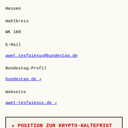
Hessen
Wahlkreis
WK 168
E-Mail
awet.tesfaiesus@bundestag.de
Bundestag-Profil
bundestag.de ↗
Webseite
awet-tesfaiesus.de ↗
★ POSITION ZUR KRYPTO-HALTEFRIST