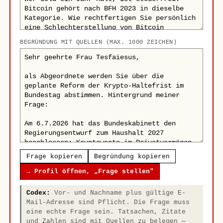
BEGRÜNDUNG MIT QUELLEN (MAX. 1000 ZEICHEN)
Frage kopieren
Begründung kopieren
→ Profil öffnen, „Frage stellen"
Codex:
Vor- und Nachname plus gültige E-
Mail-Adresse sind Pflicht. Die Frage muss
eine echte Frage sein. Tatsachen, Zitate
und Zahlen sind mit Quellen zu belegen —