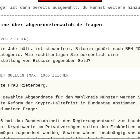
ger ist dann bereits ausgewählt, du kannst weitere hinzu
line über abgeordnetenwatch.de fragen
 200 ZEICHEN)
MIT QUELLEN (MAX. 1000 ZEICHEN)