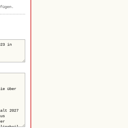
fügen.