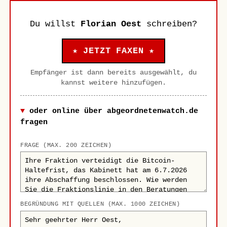
Du willst
Florian Oest
schreiben?
★ JETZT FAXEN ★
Empfänger ist dann bereits ausgewählt, du
kannst weitere hinzufügen.
oder online über abgeordnetenwatch.de
fragen
FRAGE (MAX. 200 ZEICHEN)
BEGRÜNDUNG MIT QUELLEN (MAX. 1000 ZEICHEN)