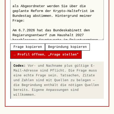
Frage kopieren
Begründung kopieren
→ Profil öffnen, „Frage stellen"
Codex:
Vor- und Nachname plus gültige E-
Mail-Adresse sind Pflicht. Die Frage muss
eine echte Frage sein. Tatsachen, Zitate
und Zahlen sind mit Quellen zu belegen —
die Begründung enthält die nötigen Quellen
bereits. Eigene Anpassungen sind
willkommen.