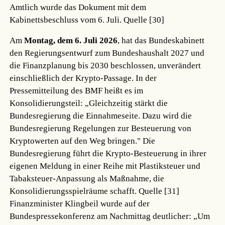
Amtlich wurde das Dokument mit dem
Kabinettsbeschluss vom 6. Juli.
Quelle [30]
Am
Montag, dem 6. Juli 2026
, hat das Bundeskabinett
den Regierungsentwurf zum Bundeshaushalt 2027 und
die Finanzplanung bis 2030 beschlossen, unverändert
einschließlich der Krypto-Passage. In der
Pressemitteilung des BMF heißt es im
Konsolidierungsteil: „Gleichzeitig stärkt die
Bundesregierung die Einnahmeseite. Dazu wird die
Bundesregierung Regelungen zur Besteuerung von
Kryptowerten auf den Weg bringen." Die
Bundesregierung führt die Krypto-Besteuerung in ihrer
eigenen Meldung in einer Reihe mit Plastiksteuer und
Tabaksteuer-Anpassung als Maßnahme, die
Konsolidierungsspielräume schafft.
Quelle [31]
Finanzminister Klingbeil wurde auf der
Bundespressekonferenz am Nachmittag deutlicher: „Um