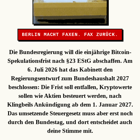
BERLIN MACHT FAXEN. FAX ZURÜCK.
Die Bundesregierung will die einjährige Bitcoin-
Spekulationsfrist nach §23 EStG abschaffen. Am
6. Juli 2026 hat das Kabinett den
Regierungsentwurf zum Bundeshaushalt 2027
beschlossen: Die Frist soll entfallen, Kryptowerte
sollen wie Aktien besteuert werden, nach
Klingbeils Ankündigung ab dem 1. Januar 2027.
Das umsetzende Steuergesetz muss aber erst noch
durch den Bundestag, und dort entscheidet auch
deine Stimme mit.