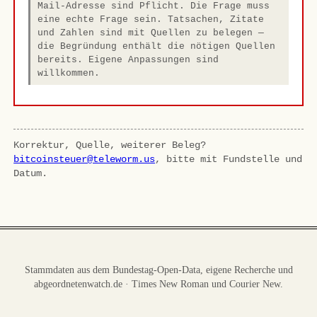
Mail-Adresse sind Pflicht. Die Frage muss
eine echte Frage sein. Tatsachen, Zitate
und Zahlen sind mit Quellen zu belegen —
die Begründung enthält die nötigen Quellen
bereits. Eigene Anpassungen sind
willkommen.
Korrektur, Quelle, weiterer Beleg?
bitcoinsteuer@teleworm.us
, bitte mit Fundstelle und
Datum.
Stammdaten aus dem Bundestag-Open-Data, eigene Recherche und
abgeordnetenwatch.de · Times New Roman und Courier New.