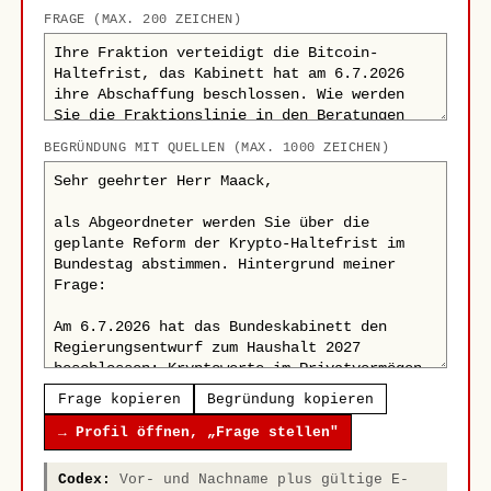
FRAGE (MAX. 200 ZEICHEN)
BEGRÜNDUNG MIT QUELLEN (MAX. 1000 ZEICHEN)
Frage kopieren
Begründung kopieren
→ Profil öffnen, „Frage stellen"
Codex:
Vor- und Nachname plus gültige E-