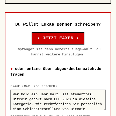
Du willst
Lukas Benner
schreiben?
★ JETZT FAXEN ★
Empfänger ist dann bereits ausgewählt, du
kannst weitere hinzufügen.
oder online über abgeordnetenwatch.de
fragen
FRAGE (MAX. 200 ZEICHEN)