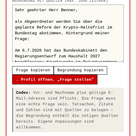
BEGRÜNDUNG MIT QUELLEN (MAX. 1000 ZEICHEN)
Frage kopieren
Begründung kopieren
→ Profil öffnen, „Frage stellen"
Codex:
Vor- und Nachname plus gültige E-
Mail-Adresse sind Pflicht. Die Frage muss
eine echte Frage sein. Tatsachen, Zitate
und Zahlen sind mit Quellen zu belegen —
die Begründung enthält die nötigen Quellen
bereits. Eigene Anpassungen sind
willkommen.