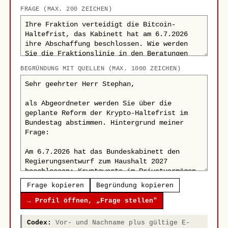
FRAGE (MAX. 200 ZEICHEN)
BEGRÜNDUNG MIT QUELLEN (MAX. 1000 ZEICHEN)
Frage kopieren
Begründung kopieren
→ Profil öffnen, „Frage stellen"
Codex:
Vor- und Nachname plus gültige E-