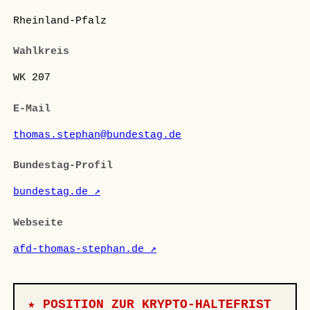
Rheinland-Pfalz
Wahlkreis
WK 207
E-Mail
thomas.stephan@bundestag.de
Bundestag-Profil
bundestag.de ↗
Webseite
afd-thomas-stephan.de ↗
★ POSITION ZUR KRYPTO-HALTEFRIST