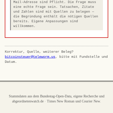
Mail-Adresse sind Pflicht. Die Frage muss
eine echte Frage sein. Tatsachen, Zitate
und Zahlen sind mit Quellen zu belegen —
die Begründung enthält die nötigen Quellen
bereits. Eigene Anpassungen sind
willkommen.
Korrektur, Quelle, weiterer Beleg?
bitcoinsteuer@teleworm.us
, bitte mit Fundstelle und
Datum.
Stammdaten aus dem Bundestag-Open-Data, eigene Recherche und
abgeordnetenwatch.de · Times New Roman und Courier New.