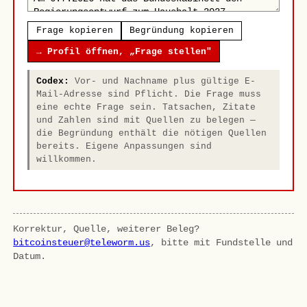
Frage kopieren
Begründung kopieren
→ Profil öffnen, „Frage stellen"
Codex:
Vor- und Nachname plus gültige E-
Mail-Adresse sind Pflicht. Die Frage muss
eine echte Frage sein. Tatsachen, Zitate
und Zahlen sind mit Quellen zu belegen —
die Begründung enthält die nötigen Quellen
bereits. Eigene Anpassungen sind
willkommen.
Korrektur, Quelle, weiterer Beleg?
bitcoinsteuer@teleworm.us
, bitte mit Fundstelle und
Datum.