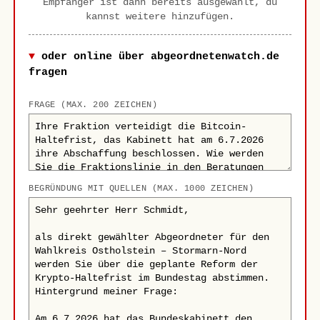
Empfänger ist dann bereits ausgewählt, du
kannst weitere hinzufügen.
oder online über abgeordnetenwatch.de
fragen
FRAGE (MAX. 200 ZEICHEN)
BEGRÜNDUNG MIT QUELLEN (MAX. 1000 ZEICHEN)