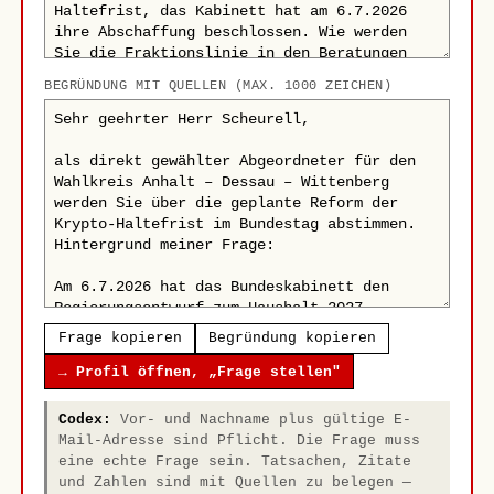
BEGRÜNDUNG MIT QUELLEN (MAX. 1000 ZEICHEN)
Frage kopieren
Begründung kopieren
→ Profil öffnen, „Frage stellen"
Codex:
Vor- und Nachname plus gültige E-
Mail-Adresse sind Pflicht. Die Frage muss
eine echte Frage sein. Tatsachen, Zitate
und Zahlen sind mit Quellen zu belegen —