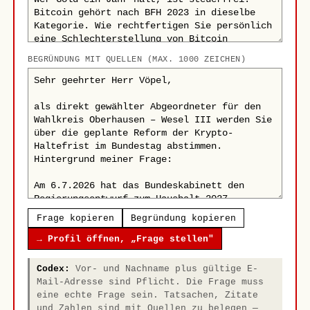
BEGRÜNDUNG MIT QUELLEN (MAX. 1000 ZEICHEN)
Frage kopieren
Begründung kopieren
→ Profil öffnen, „Frage stellen"
Codex:
Vor- und Nachname plus gültige E-
Mail-Adresse sind Pflicht. Die Frage muss
eine echte Frage sein. Tatsachen, Zitate
und Zahlen sind mit Quellen zu belegen —