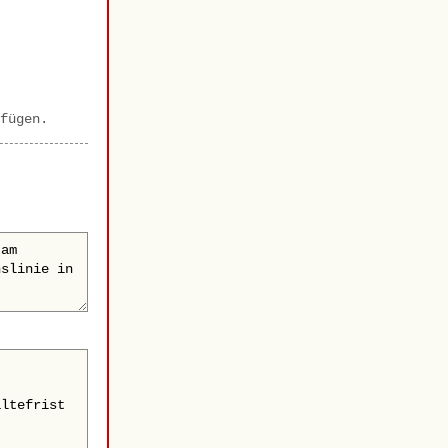
fügen.