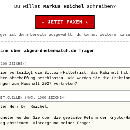
Du willst
Markus Reichel
schreiben?
★ JETZT FAXEN ★
ger ist dann bereits ausgewählt, du kannst weitere hinzu
line über abgeordnetenwatch.de fragen
 200 ZEICHEN)
MIT QUELLEN (MAX. 1000 ZEICHEN)