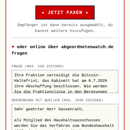
★ JETZT FAXEN ★
Empfänger ist dann bereits ausgewählt, du
kannst weitere hinzufügen.
oder online über abgeordnetenwatch.de
fragen
FRAGE (MAX. 200 ZEICHEN)
BEGRÜNDUNG MIT QUELLEN (MAX. 1000 ZEICHEN)