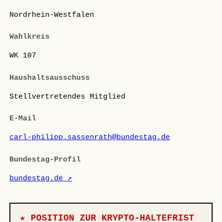
Nordrhein-Westfalen
Wahlkreis
WK 107
Haushaltsausschuss
Stellvertretendes Mitglied
E-Mail
carl-philipp.sassenrath@bundestag.de
Bundestag-Profil
bundestag.de ↗
★ POSITION ZUR KRYPTO-HALTEFRIST