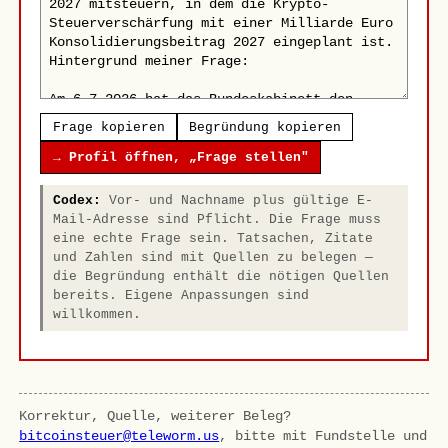
Frage kopieren
Begründung kopieren
→ Profil öffnen, „Frage stellen"
Codex:
Vor- und Nachname plus gültige E-
Mail-Adresse sind Pflicht. Die Frage muss
eine echte Frage sein. Tatsachen, Zitate
und Zahlen sind mit Quellen zu belegen —
die Begründung enthält die nötigen Quellen
bereits. Eigene Anpassungen sind
willkommen.
Korrektur, Quelle, weiterer Beleg?
bitcoinsteuer@teleworm.us
, bitte mit Fundstelle und