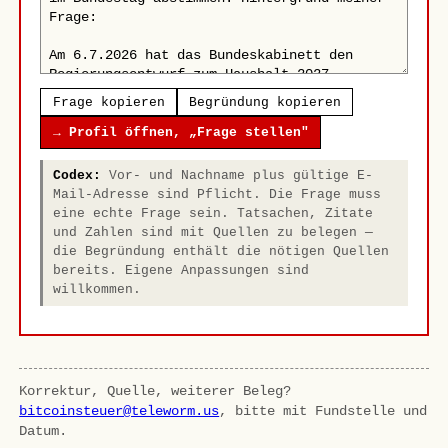
Frage kopieren
Begründung kopieren
→ Profil öffnen, „Frage stellen"
Codex:
Vor- und Nachname plus gültige E-
Mail-Adresse sind Pflicht. Die Frage muss
eine echte Frage sein. Tatsachen, Zitate
und Zahlen sind mit Quellen zu belegen —
die Begründung enthält die nötigen Quellen
bereits. Eigene Anpassungen sind
willkommen.
Korrektur, Quelle, weiterer Beleg?
bitcoinsteuer@teleworm.us
, bitte mit Fundstelle und
Datum.