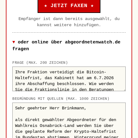
★ JETZT FAXEN ★
Empfänger ist dann bereits ausgewählt, du
kannst weitere hinzufügen.
oder online über abgeordnetenwatch.de
fragen
FRAGE (MAX. 200 ZEICHEN)
BEGRÜNDUNG MIT QUELLEN (MAX. 1000 ZEICHEN)