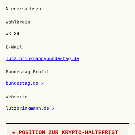
Niedersachsen
Wahlkreis
WK 38
E-Mail
lutz.brinkmann@bundestag.de
Bundestag-Profil
bundestag.de ↗
Webseite
lutzbrinkmann.de ↗
★ POSITION ZUR KRYPTO-HALTEFRIST