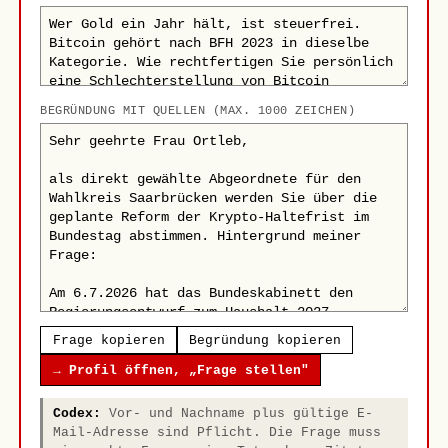
BEGRÜNDUNG MIT QUELLEN (MAX. 1000 ZEICHEN)
Frage kopieren
Begründung kopieren
→ Profil öffnen, „Frage stellen"
Codex:
Vor- und Nachname plus gültige E-
Mail-Adresse sind Pflicht. Die Frage muss