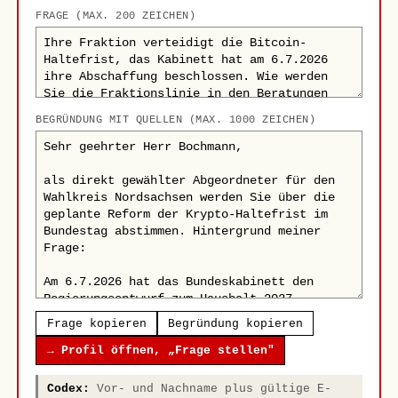
FRAGE (MAX. 200 ZEICHEN)
BEGRÜNDUNG MIT QUELLEN (MAX. 1000 ZEICHEN)
Frage kopieren
Begründung kopieren
→ Profil öffnen, „Frage stellen"
Codex:
Vor- und Nachname plus gültige E-