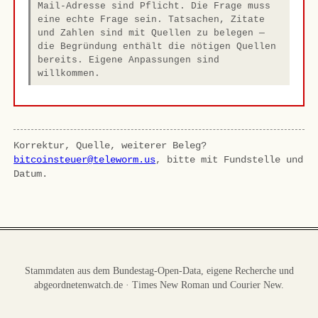
Mail-Adresse sind Pflicht. Die Frage muss
eine echte Frage sein. Tatsachen, Zitate
und Zahlen sind mit Quellen zu belegen —
die Begründung enthält die nötigen Quellen
bereits. Eigene Anpassungen sind
willkommen.
Korrektur, Quelle, weiterer Beleg?
bitcoinsteuer@teleworm.us
, bitte mit Fundstelle und
Datum.
Stammdaten aus dem Bundestag-Open-Data, eigene Recherche und
abgeordnetenwatch.de · Times New Roman und Courier New.