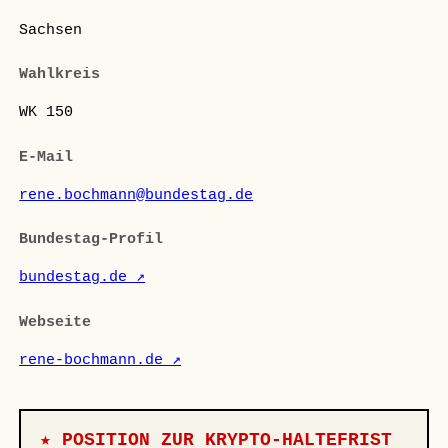
Sachsen
Wahlkreis
WK 150
E-Mail
rene.bochmann@bundestag.de
Bundestag-Profil
bundestag.de ↗
Webseite
rene-bochmann.de ↗
★ POSITION ZUR KRYPTO-HALTEFRIST