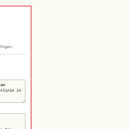
fügen.