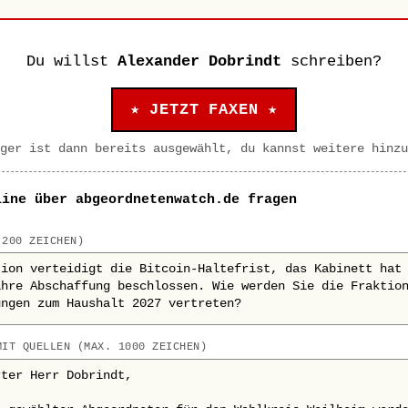
Du willst
Alexander Dobrindt
schreiben?
★ JETZT FAXEN ★
ger ist dann bereits ausgewählt, du kannst weitere hinzu
line über abgeordnetenwatch.de fragen
 200 ZEICHEN)
MIT QUELLEN (MAX. 1000 ZEICHEN)