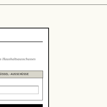
s Haushaltsausschusses
LÜSSEL-AUSSCHÜSSE