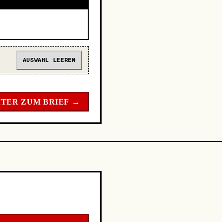
AUSWAHL LEEREN
TER ZUM BRIEF →