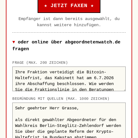
★ JETZT FAXEN ★
Empfänger ist dann bereits ausgewählt, du
kannst weitere hinzufügen.
oder online über abgeordnetenwatch.de
fragen
FRAGE (MAX. 200 ZEICHEN)
BEGRÜNDUNG MIT QUELLEN (MAX. 1000 ZEICHEN)