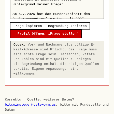
Frage kopieren
Begründung kopieren
→ Profil öffnen, „Frage stellen"
Codex:
Vor- und Nachname plus gültige E-
Mail-Adresse sind Pflicht. Die Frage muss
eine echte Frage sein. Tatsachen, Zitate
und Zahlen sind mit Quellen zu belegen —
die Begründung enthält die nötigen Quellen
bereits. Eigene Anpassungen sind
willkommen.
Korrektur, Quelle, weiterer Beleg?
bitcoinsteuer@teleworm.us
, bitte mit Fundstelle und
Datum.