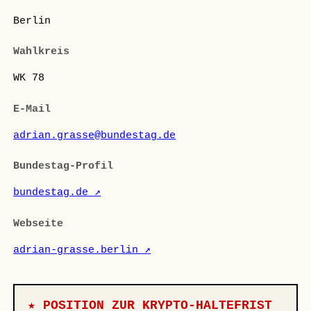
Berlin
Wahlkreis
WK 78
E-Mail
adrian.grasse@bundestag.de
Bundestag-Profil
bundestag.de ↗
Webseite
adrian-grasse.berlin ↗
★ POSITION ZUR KRYPTO-HALTEFRIST