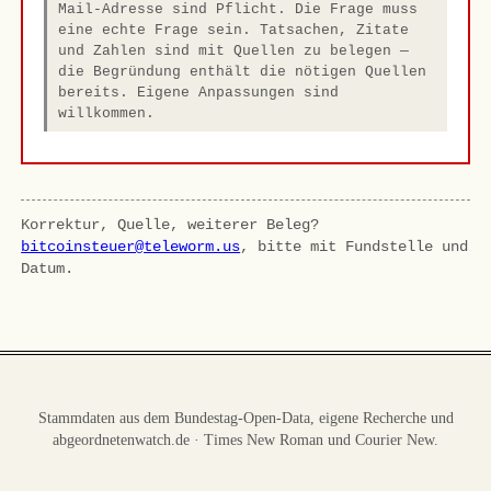
Mail-Adresse sind Pflicht. Die Frage muss
eine echte Frage sein. Tatsachen, Zitate
und Zahlen sind mit Quellen zu belegen —
die Begründung enthält die nötigen Quellen
bereits. Eigene Anpassungen sind
willkommen.
Korrektur, Quelle, weiterer Beleg?
bitcoinsteuer@teleworm.us
, bitte mit Fundstelle und
Datum.
Stammdaten aus dem Bundestag-Open-Data, eigene Recherche und
abgeordnetenwatch.de · Times New Roman und Courier New.