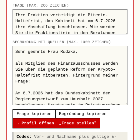
FRAGE (MAX. 200 ZEICHEN)
BEGRÜNDUNG MIT QUELLEN (MAX. 1000 ZEICHEN)
Frage kopieren
Begründung kopieren
→ Profil öffnen, „Frage stellen"
Codex:
Vor- und Nachname plus gültige E-