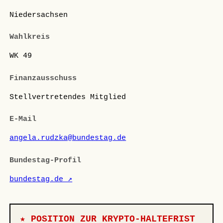
Niedersachsen
Wahlkreis
WK 49
Finanzausschuss
Stellvertretendes Mitglied
E-Mail
angela.rudzka@bundestag.de
Bundestag-Profil
bundestag.de ↗
★ POSITION ZUR KRYPTO-HALTEFRIST