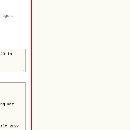
fügen.