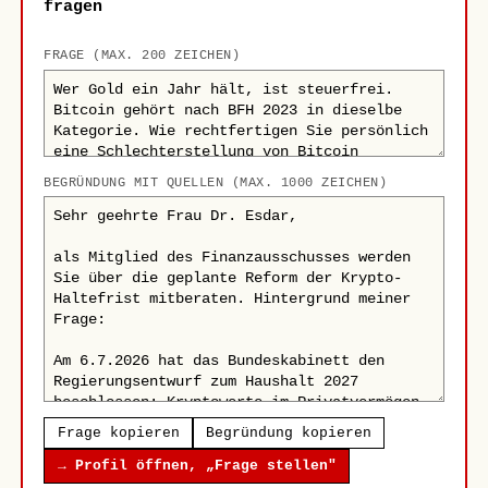
fragen
FRAGE (MAX. 200 ZEICHEN)
BEGRÜNDUNG MIT QUELLEN (MAX. 1000 ZEICHEN)
Frage kopieren
Begründung kopieren
→ Profil öffnen, „Frage stellen"