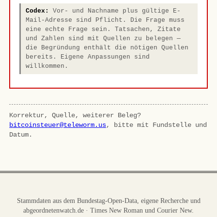
Codex:
Vor- und Nachname plus gültige E-
Mail-Adresse sind Pflicht. Die Frage muss
eine echte Frage sein. Tatsachen, Zitate
und Zahlen sind mit Quellen zu belegen —
die Begründung enthält die nötigen Quellen
bereits. Eigene Anpassungen sind
willkommen.
Korrektur, Quelle, weiterer Beleg?
bitcoinsteuer@teleworm.us
, bitte mit Fundstelle und
Datum.
Stammdaten aus dem Bundestag-Open-Data, eigene Recherche und
abgeordnetenwatch.de · Times New Roman und Courier New.