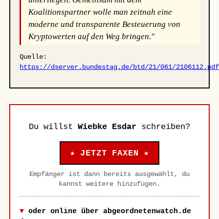
Koalitionspartner wolle man zeitnah eine
moderne und transparente Besteuerung von
Kryptowerten auf den Weg bringen."
Quelle:
https://dserver.bundestag.de/btd/21/061/2106112.pd
Du willst
Wiebke Esdar
schreiben?
★ JETZT FAXEN ★
Empfänger ist dann bereits ausgewählt, du
kannst weitere hinzufügen.
oder online über abgeordnetenwatch.de