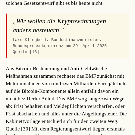
solchen Gesetzentwurf gibt es bis heute nicht.
„Wir wollen die Kryptowährungen
anders besteuern."
Lars Klingbeil, Bundesfinanzminister,
Bundespressekonferenz am 29. April 2026
Quelle [18]
Aus Bitcoin-Besteuerung und Anti-Geldwäsche-
Maßnahmen zusammen rechnete das BMF zunächst mit
Mehreinnahmen von rund zwei Milliarden Euro jährlich;
auf die Bitcoin-Komponente allein entfällt davon ein
nicht bezifferter Anteil. Das BMF wog lange zwei Wege
ab: Frist behalten und Meldepflichten verschärfen, oder
Frist abschaffen und alles unter die Abgeltungsteuer. Die
Kabinettvorlage entschied sich für den zweiten Weg.
Quelle [30]
Mit dem Regierungsentwurf liegen erstmals