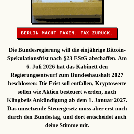
BERLIN MACHT FAXEN. FAX ZURÜCK.
Die Bundesregierung will die einjährige Bitcoin-
Spekulationsfrist nach §23 EStG abschaffen. Am
6. Juli 2026 hat das Kabinett den
Regierungsentwurf zum Bundeshaushalt 2027
beschlossen: Die Frist soll entfallen, Kryptowerte
sollen wie Aktien besteuert werden, nach
Klingbeils Ankündigung ab dem 1. Januar 2027.
Das umsetzende Steuergesetz muss aber erst noch
durch den Bundestag, und dort entscheidet auch
deine Stimme mit.