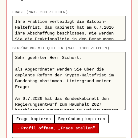
FRAGE (MAX. 200 ZEICHEN)
BEGRÜNDUNG MIT QUELLEN (MAX. 1000 ZEICHEN)
Frage kopieren
Begründung kopieren
→ Profil öffnen, „Frage stellen"