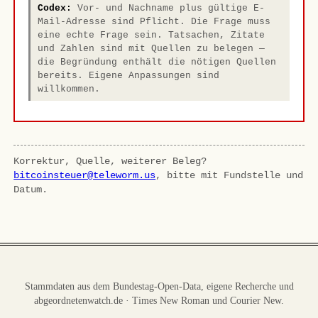
Codex:
Vor- und Nachname plus gültige E-
Mail-Adresse sind Pflicht. Die Frage muss
eine echte Frage sein. Tatsachen, Zitate
und Zahlen sind mit Quellen zu belegen —
die Begründung enthält die nötigen Quellen
bereits. Eigene Anpassungen sind
willkommen.
Korrektur, Quelle, weiterer Beleg?
bitcoinsteuer@teleworm.us
, bitte mit Fundstelle und
Datum.
Stammdaten aus dem Bundestag-Open-Data, eigene Recherche und
abgeordnetenwatch.de · Times New Roman und Courier New.