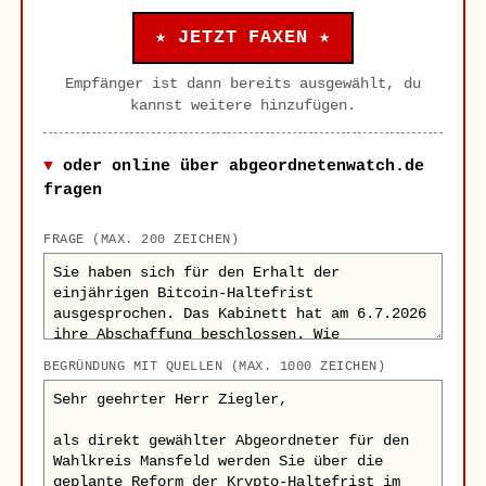
★ JETZT FAXEN ★
Empfänger ist dann bereits ausgewählt, du
kannst weitere hinzufügen.
oder online über abgeordnetenwatch.de
fragen
FRAGE (MAX. 200 ZEICHEN)
BEGRÜNDUNG MIT QUELLEN (MAX. 1000 ZEICHEN)