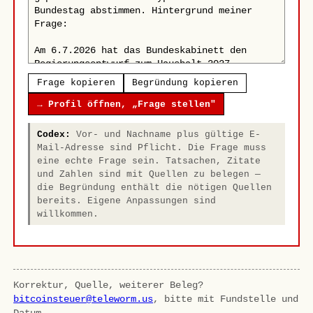
Frage kopieren
Begründung kopieren
→ Profil öffnen, „Frage stellen"
Codex:
Vor- und Nachname plus gültige E-
Mail-Adresse sind Pflicht. Die Frage muss
eine echte Frage sein. Tatsachen, Zitate
und Zahlen sind mit Quellen zu belegen —
die Begründung enthält die nötigen Quellen
bereits. Eigene Anpassungen sind
willkommen.
Korrektur, Quelle, weiterer Beleg?
bitcoinsteuer@teleworm.us
, bitte mit Fundstelle und