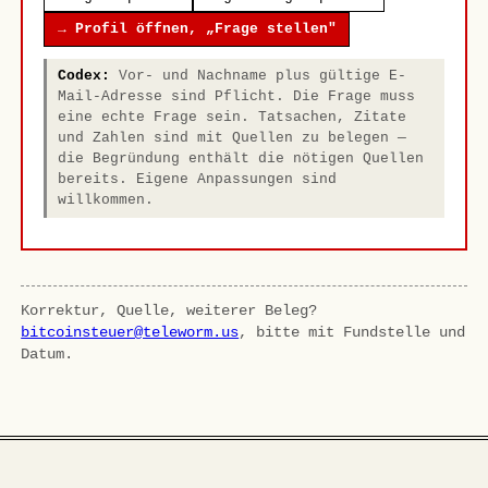
→ Profil öffnen, „Frage stellen"
Codex:
Vor- und Nachname plus gültige E-
Mail-Adresse sind Pflicht. Die Frage muss
eine echte Frage sein. Tatsachen, Zitate
und Zahlen sind mit Quellen zu belegen —
die Begründung enthält die nötigen Quellen
bereits. Eigene Anpassungen sind
willkommen.
Korrektur, Quelle, weiterer Beleg?
bitcoinsteuer@teleworm.us
, bitte mit Fundstelle und
Datum.