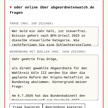
oder online über abgeordnetenwatch.de
fragen
FRAGE (MAX. 200 ZEICHEN)
BEGRÜNDUNG MIT QUELLEN (MAX. 1000 ZEICHEN)
Frage kopieren
Begründung kopieren