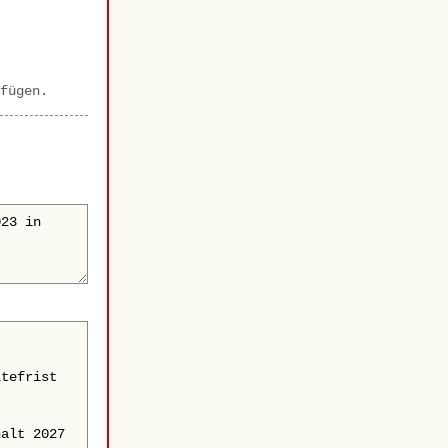
fügen.